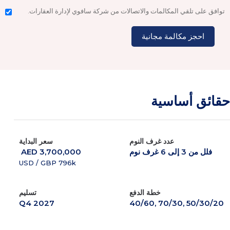
توافق على تلقي المكالمات والاتصالات من شركة سافوي لإدارة العقارات.
حقائق أساسية
عدد غرف النوم
سعر البداية
فلل من 3 إلى 6 غرف نوم
 AED 3,700,000
USD / GBP 796k
خطة الدفع
تسليم
Q4 2027
40/60, 70/30, 50/30/20