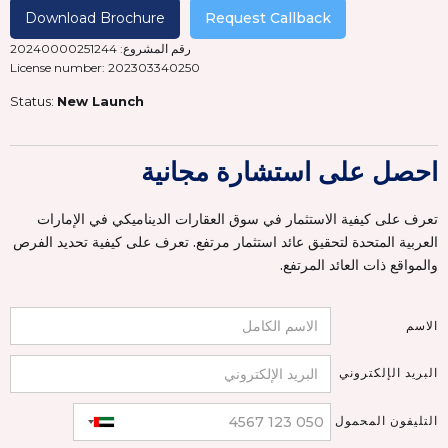
Download Brochure
Request Callback
رقم المشروع: 20240000251244
License number: 202303340250
Status:
New Launch
احصل على استشارة مجانية
تعرف على كيفية الاستثمار في سوق العقارات الديناميكي في الإمارات
العربية المتحدة لتحقيق عائد استثمار مرتفع. تعرف على كيفية تحديد الفرص
والمواقع ذات العائد المرتفع.
الاسم
البريد الإلكتروني
التليفون المحمول