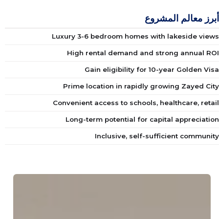
أبرز معالم المشروع
Luxury 3-6 bedroom homes with lakeside views
High rental demand and strong annual ROI
Gain eligibility for 10-year Golden Visa
Prime location in rapidly growing Zayed City
Convenient access to schools, healthcare, retail
Long-term potential for capital appreciation
Inclusive, self-sufficient community